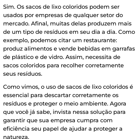
Sim. Os sacos de lixo coloridos podem ser
usados por empresas de qualquer setor do
mercado. Afinal, muitas delas produzem mais
de um tipo de resíduos em seu dia a dia. Como
exemplo, podemos citar um restaurante:
produz alimentos e vende bebidas em garrafas
de plástico e de vidro. Assim, necessita de
sacos coloridos para recolher corretamente
seus resíduos.
Como vimos, o uso de sacos de lixo coloridos é
essencial para descartar corretamente os
resíduos e proteger o meio ambiente. Agora
que você já sabe, invista nessa solução para
garantir que sua empresa cumpra com
eficiência seu papel de ajudar a proteger a
natureza.