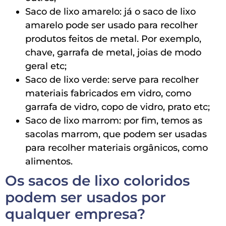
Saco de lixo amarelo: já o saco de lixo
amarelo pode ser usado para recolher
produtos feitos de metal. Por exemplo,
chave, garrafa de metal, joias de modo
geral etc;
Saco de lixo verde: serve para recolher
materiais fabricados em vidro, como
garrafa de vidro, copo de vidro, prato etc;
Saco de lixo marrom: por fim, temos as
sacolas marrom, que podem ser usadas
para recolher materiais orgânicos, como
alimentos.
Os sacos de lixo coloridos
podem ser usados por
qualquer empresa?