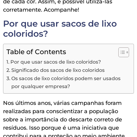
de cada cor. Assim, é possível utilizá-las
corretamente. Acompanhe!
Por que usar sacos de lixo
coloridos?
Table of Contents
Por que usar sacos de lixo coloridos?
Significado dos sacos de lixo coloridos
Os sacos de lixo coloridos podem ser usados
por qualquer empresa?
Nos últimos anos, várias campanhas foram
realizadas para conscientizar a população
sobre a importância do descarte correto de
resíduos. Isso porque é uma iniciativa que
contribui para a proteção ao meio ambiente,