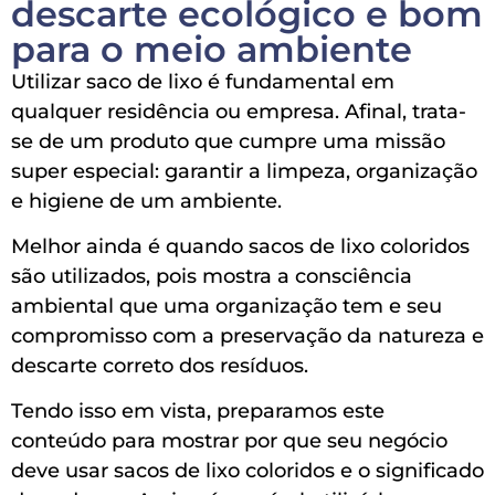
descarte ecológico e bom
para o meio ambiente
Utilizar saco de lixo é fundamental em
qualquer residência ou empresa. Afinal, trata-
se de um produto que cumpre uma missão
super especial: garantir a limpeza, organização
e higiene de um ambiente.
Melhor ainda é quando sacos de lixo coloridos
são utilizados, pois mostra a consciência
ambiental que uma organização tem e seu
compromisso com a preservação da natureza e
descarte correto dos resíduos.
Tendo isso em vista, preparamos este
conteúdo para mostrar por que seu negócio
deve usar sacos de lixo coloridos e o significado