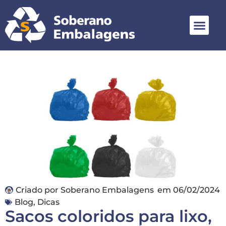
Criado por
Soberano Embalagens
em
06/02/2024
Blog
,
Dicas
Sacos coloridos para lixo,