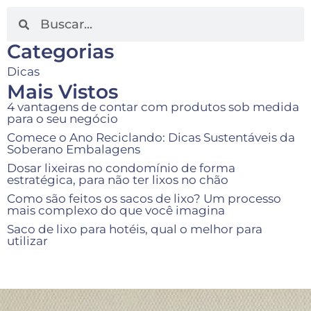
Categorias
Dicas
Mais Vistos
4 vantagens de contar com produtos sob medida
para o seu negócio
Comece o Ano Reciclando: Dicas Sustentáveis da
Soberano Embalagens
Dosar lixeiras no condomínio de forma
estratégica, para não ter lixos no chão
Como são feitos os sacos de lixo? Um processo
mais complexo do que você imagina
Saco de lixo para hotéis, qual o melhor para
utilizar