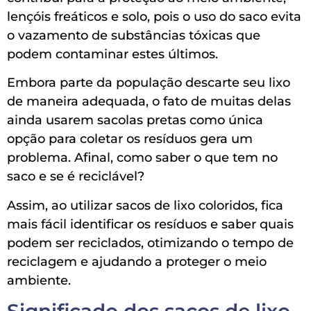
lençóis freáticos e solo, pois o uso do saco evita
o vazamento de substâncias tóxicas que
podem contaminar estes últimos.
Embora parte da população descarte seu lixo
de maneira adequada, o fato de muitas delas
ainda usarem sacolas pretas como única
opção para coletar os resíduos gera um
problema. Afinal, como saber o que tem no
saco e se é reciclável?
Assim, ao utilizar sacos de lixo coloridos, fica
mais fácil identificar os resíduos e saber quais
podem ser reciclados, otimizando o tempo de
reciclagem e ajudando a proteger o meio
ambiente.
Significado dos sacos de lixo