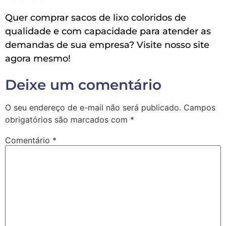
Quer comprar sacos de lixo coloridos de
qualidade e com capacidade para atender as
demandas de sua empresa? Visite nosso site
agora mesmo!
Deixe um comentário
O seu endereço de e-mail não será publicado.
Campos
obrigatórios são marcados com
*
Comentário
*