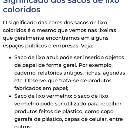
coloridos
O significado das cores dos sacos de lixo
coloridos é o mesmo que vemos nas lixeiras
que geralmente encontramos em alguns
espaços públicos e empresas. Veja:
Saco de lixo azul: pode ser inserido objetos
de papel de forma geral. Por exemplo,
caderno, relatórios antigos, fichas, agendas
etc. Observe que trata-se de produtos
fabricados em papel;
Saco de lixo vermelho: o saco de lixo
vermelho pode ser utilizado para recolher
produtos feitos de plástico, como copo,
garrafa de plástico, capas de celular, entre
outros;