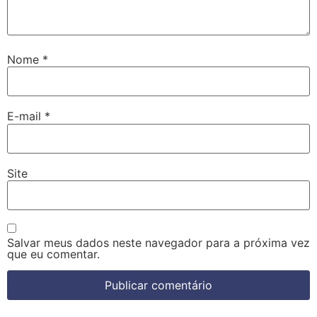
Nome
*
E-mail
*
Site
Salvar meus dados neste navegador para a próxima vez
que eu comentar.