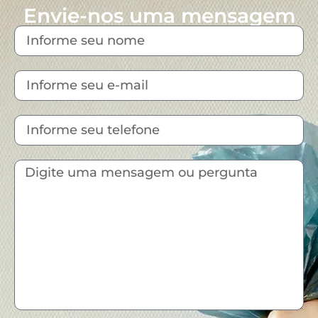
Envie-nos uma mensagem