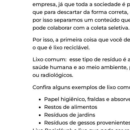
empresa, já que toda a sociedade é p
que para descartar da forma correta,
por isso separamos um conteúdo que
pode colaborar com a coleta seletiva.
Por isso, a primeira coisa que você 
o que é lixo reciclável.
Lixo comum: esse tipo de resíduo é 
saúde humana e ao meio ambiente, po
ou radiológicos.
Confira alguns exemplos de lixo co
Papel higiênico, fraldas e absorv
Restos de alimentos
Resíduos de jardins
Resíduos de gessos provenientes