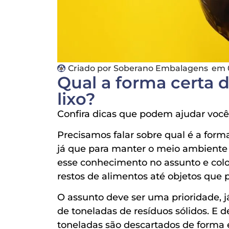
Criado por
Soberano Embalagens
em
Qual a forma certa d
lixo?
Confira dicas que podem ajudar você 
Precisamos falar sobre qual é a forma 
já que para manter o meio ambiente 
esse conhecimento no assunto e coloc
restos de alimentos até objetos que
O assunto deve ser uma prioridade, j
de toneladas de resíduos sólidos. E 
toneladas são descartados de forma 