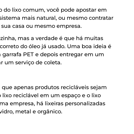
co do lixo comum, você pode apostar em
sistema mais natural, ou mesmo contratar
a sua casa ou mesmo empresa.
ozinha, mas a verdade é que há muitas
correto do óleo já usado. Uma boa ideia é
 garrafa PET e depois entregar em um
 um serviço de coleta.
a que apenas produtos recicláveis sejam
lixo reciclável em um espaço e o lixo
a empresa, há lixeiras personalizadas
vidro, metal e orgânico.