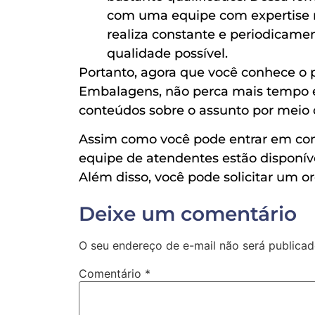
com uma equipe com expertise 
realiza constante e periodicame
qualidade possível.
Portanto, agora que você conhece o
Embalagens, não perca mais tempo e v
conteúdos sobre o assunto por meio 
Assim como você pode entrar em co
equipe de atendentes estão disponíve
Além disso, você pode solicitar um o
Deixe um comentário
O seu endereço de e-mail não será publicad
Comentário
*