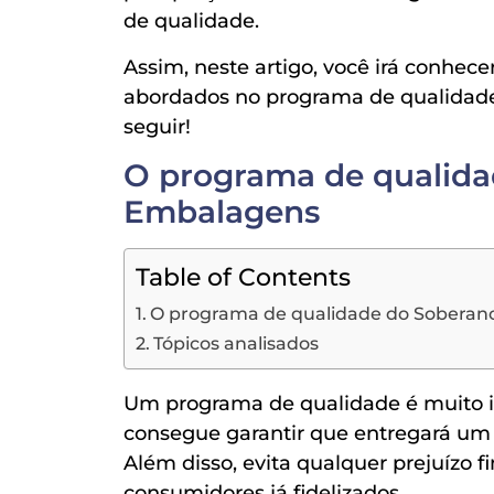
de qualidade.
Assim, neste artigo, você irá conhece
abordados no programa de qualidade
seguir!
O programa de qualida
Embalagens
Table of Contents
O programa de qualidade do Sobera
Tópicos analisados
Um programa de qualidade é muito imp
consegue garantir que entregará um 
Além disso, evita qualquer prejuízo 
consumidores já fidelizados.