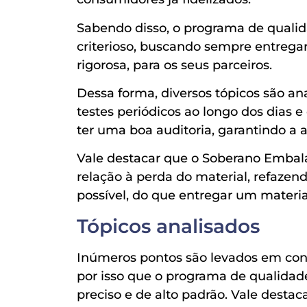
Sabendo disso, o programa de quali
criterioso, buscando sempre entreg
rigorosa, para os seus parceiros.
Dessa forma, diversos tópicos são a
testes periódicos ao longo dos dias e
ter uma boa auditoria, garantindo a 
Vale destacar que o Soberano Embal
relação à perda do material, refazen
possível, do que entregar um materia
Tópicos analisados
Inúmeros pontos são levados em cons
por isso que o programa de qualida
preciso e de alto padrão. Vale desta