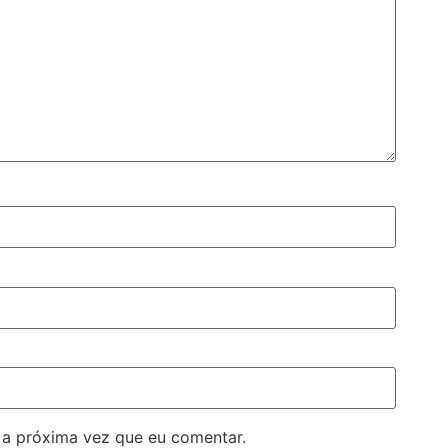
 a próxima vez que eu comentar.