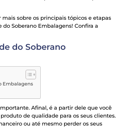
r mais sobre os principais tópicos e etapas
 do Soberano Embalagens! Confira a
de do Soberano
no Embalagens
ortante. Afinal, é a partir dele que você
produto de qualidade para os seus clientes.
financeiro ou até mesmo perder os seus