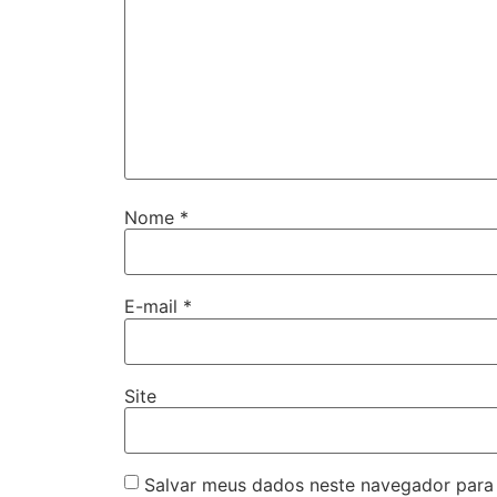
Nome
*
E-mail
*
Site
Salvar meus dados neste navegador para