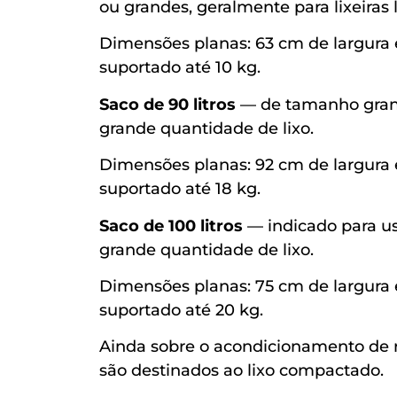
ou grandes, geralmente para lixeiras 
Dimensões planas: 63 cm de largura
suportado até 10 kg.
Saco de 90 litros
— de tamanho grand
grande quantidade de lixo.
Dimensões planas: 92 cm de largura
suportado até 18 kg.
Saco de 100 litros
— indicado para u
grande quantidade de lixo.
Dimensões planas: 75 cm de largura
suportado até 20 kg.
Ainda sobre o acondicionamento de re
são destinados ao lixo compactado.