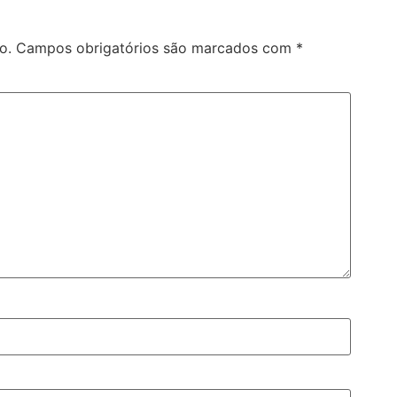
o.
Campos obrigatórios são marcados com
*