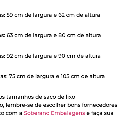
 59 cm de largura e 62 cm de altura
: 63 cm de largura e 80 cm de altura
: 92 cm de largura e 90 cm de altura
: 75 cm de largura e 105 cm de altura
os tamanhos de saco de lixo
, lembre-se de escolher bons fornecedores
to com a
Soberano Embalagens
e faça sua