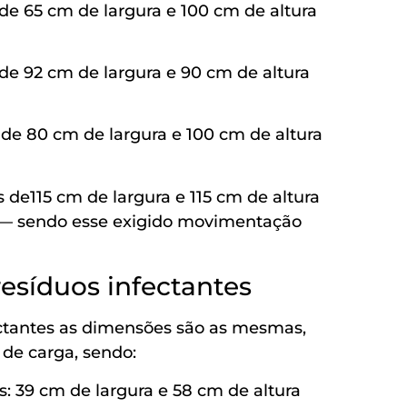
 65 cm de largura e 100 cm de altura
 92 cm de largura e 90 cm de altura
 80 cm de largura e 100 cm de altura
e115 cm de largura e 115 cm de altura
 — sendo esse exigido movimentação
esíduos infectantes
ectantes as dimensões são as mesmas,
de carga, sendo:
 39 cm de largura e 58 cm de altura