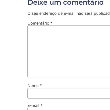
Deixe um comentário
O seu endereço de e-mail não será publicad
Comentário
*
Nome
*
E-mail
*