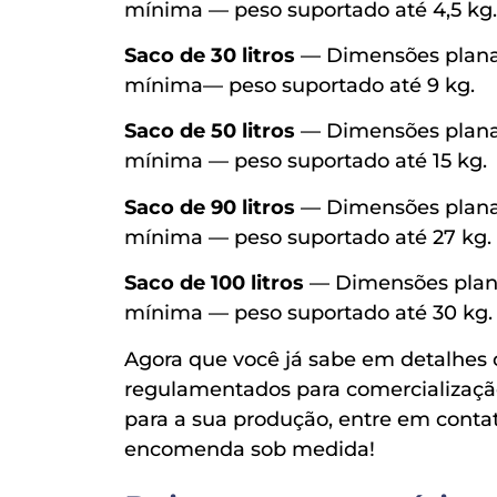
mínima — peso suportado até 4,5 kg.
Saco de 30 litros
— Dimensões planas:
mínima— peso suportado até 9 kg.
Saco de 50 litros
— Dimensões planas
mínima — peso suportado até 15 kg.
Saco de 90 litros
— Dimensões planas
mínima — peso suportado até 27 kg.
Saco de 100 litros
— Dimensões planas
mínima — peso suportado até 30 kg.
Agora que você já sabe em detalhes 
regulamentados para comercialização
para a sua produção, entre em conta
encomenda sob medida!