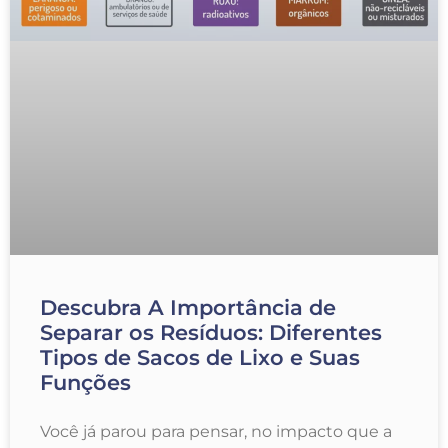
Descubra A Importância de
Separar os Resíduos: Diferentes
Tipos de Sacos de Lixo e Suas
Funções
Você já parou para pensar, no impacto que a