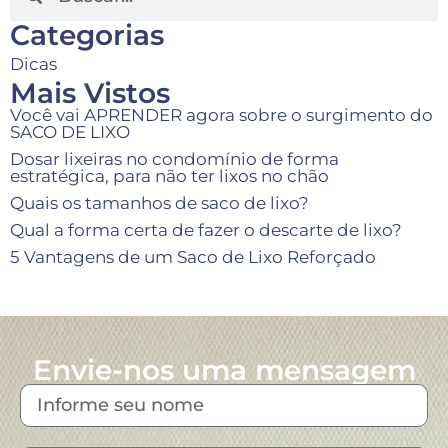
Categorias
Dicas
Mais Vistos
Você vai APRENDER agora sobre o surgimento do
SACO DE LIXO
Dosar lixeiras no condomínio de forma
estratégica, para não ter lixos no chão
Quais os tamanhos de saco de lixo?
Qual a forma certa de fazer o descarte de lixo?
5 Vantagens de um Saco de Lixo Reforçado
Envie-nos uma mensagem