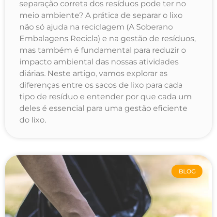
separação correta dos resíduos pode ter no
meio ambiente? A prática de separar o lixo
não só ajuda na reciclagem (A Soberano
Embalagens Recicla) e na gestão de resíduos,
mas também é fundamental para reduzir o
impacto ambiental das nossas atividades
diárias. Neste artigo, vamos explorar as
diferenças entre os sacos de lixo para cada
tipo de resíduo e entender por que cada um
deles é essencial para uma gestão eficiente
do lixo.
BLOG