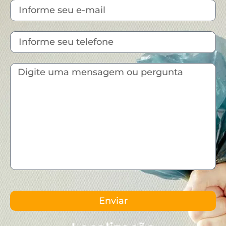
Enviar