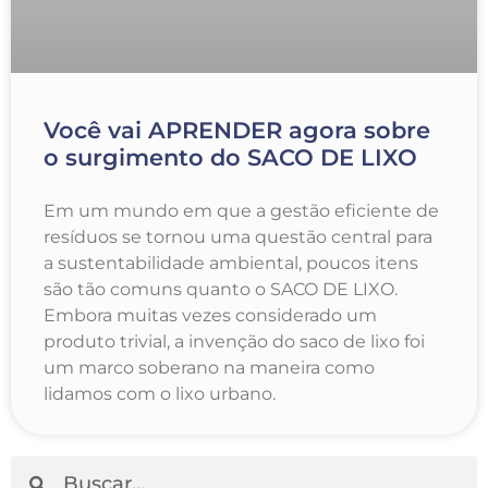
Você vai APRENDER agora sobre
o surgimento do SACO DE LIXO
Em um mundo em que a gestão eficiente de
resíduos se tornou uma questão central para
a sustentabilidade ambiental, poucos itens
são tão comuns quanto o SACO DE LIXO.
Embora muitas vezes considerado um
produto trivial, a invenção do saco de lixo foi
um marco soberano na maneira como
lidamos com o lixo urbano.