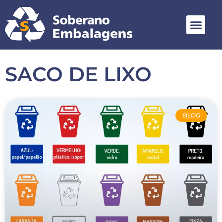
SACO DE LIXO
BLOG