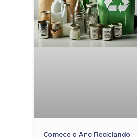
Comece o Ano Reciclando: