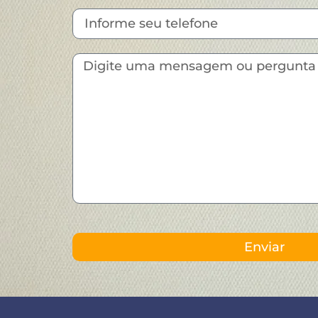
Enviar