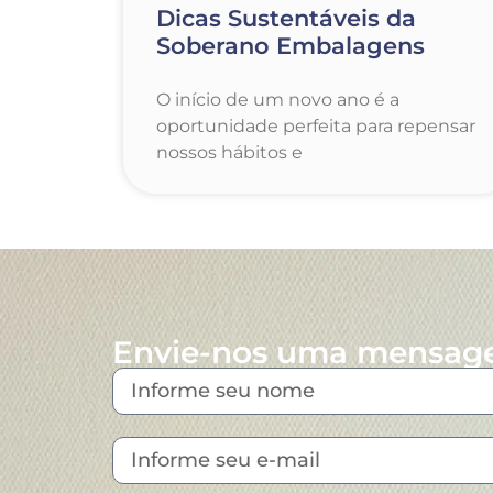
Dicas Sustentáveis da
Soberano Embalagens
O início de um novo ano é a
oportunidade perfeita para repensar
nossos hábitos e
Envie-nos uma mensa