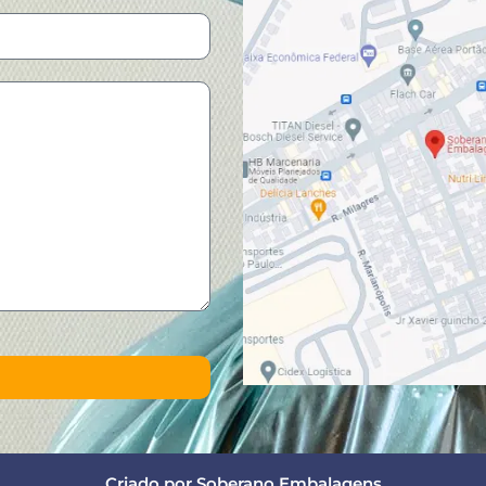
Criado por Soberano Embalagens